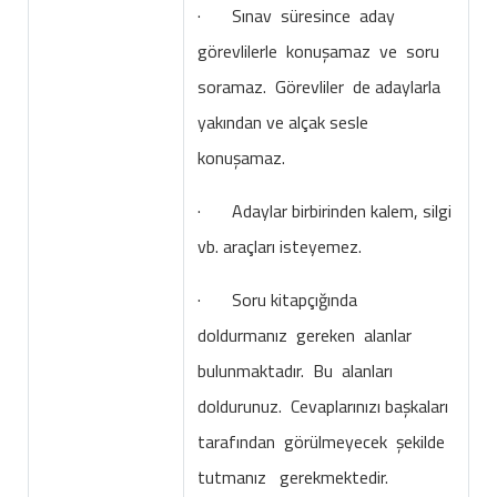
· Sınav süresince aday
görevlilerle konuşamaz ve soru
soramaz. Görevliler de adaylarla
yakından ve alçak sesle
konuşamaz.
· Adaylar birbirinden kalem, silgi
vb. araçları isteyemez.
· Soru kitapçığında
doldurmanız gereken alanlar
bulunmaktadır. Bu alanları
doldurunuz. Cevaplarınızı başkaları
tarafından görülmeyecek şekilde
tutmanız gerekmektedir.