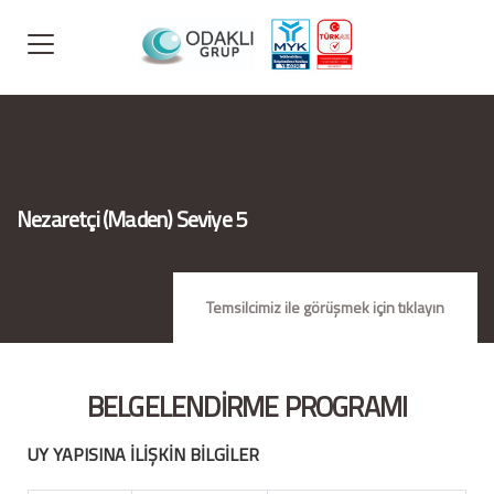
Nezaretçi (Maden) Seviye 5
Temsilcimiz ile görüşmek için tıklayın
BELGELENDİRME PROGRAMI
UY YAPISINA İLİŞKİN BİLGİLER