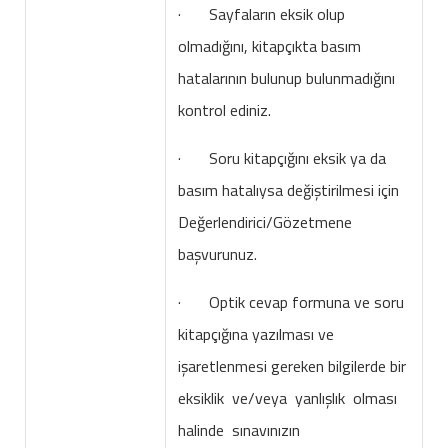
· Sayfaların eksik olup
olmadığını, kitapçıkta basım
hatalarının bulunup bulunmadığını
kontrol ediniz.
· Soru kitapçığını eksik ya da
basım hatalıysa değiştirilmesi için
Değerlendirici/Gözetmene
başvurunuz.
· Optik cevap formuna ve soru
kitapçığına yazılması ve
işaretlenmesi gereken bilgilerde bir
eksiklik ve/veya yanlışlık olması
halinde sınavınızın