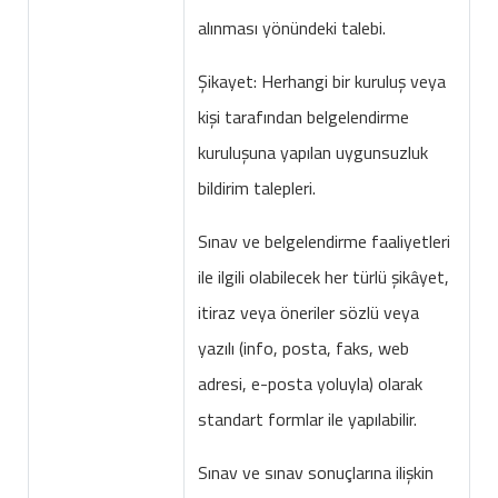
alınması yönündeki talebi.
Şikayet: Herhangi bir kuruluş veya
kişi tarafından belgelendirme
kuruluşuna yapılan uygunsuzluk
bildirim talepleri.
Sınav ve belgelendirme faaliyetleri
ile ilgili olabilecek her türlü şikâyet,
itiraz veya öneriler sözlü veya
yazılı (info, posta, faks, web
adresi, e-posta yoluyla) olarak
standart formlar ile yapılabilir.
Sınav ve sınav sonuçlarına ilişkin