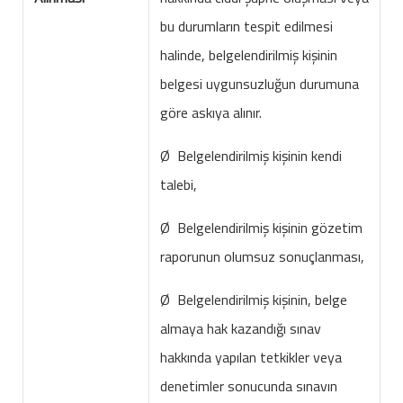
bu durumların tespit edilmesi
halinde, belgelendirilmiş kişinin
belgesi uygunsuzluğun durumuna
göre askıya alınır.
Ø Belgelendirilmiş kişinin kendi
talebi,
Ø Belgelendirilmiş kişinin gözetim
raporunun olumsuz sonuçlanması,
Ø Belgelendirilmiş kişinin, belge
almaya hak kazandığı sınav
hakkında yapılan tetkikler veya
denetimler sonucunda sınavın