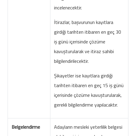
incelenecektir.
İtirazlar, başvurunun kayıtlara
girdiği tarihten itibaren en geç 30
iş günü içerisinde çözüme
kavuşturularak ve itiraz sahibi
bilgilendirilecektir.
Şikayetler ise kayıtlara girdiği
tarihten itibaren en geç 15 iş günü
içerisinde çözüme kavuşturularak,
gerekli bilgilendirme yapılacaktır.
Belgelendirme
Adayların mesleki yeterlilik belgesi