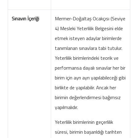
Sınavın İçeriği
Mermer-Doğaltaş Ocakçısı (Seviye
4) Mesleki Yeterlilik Belgesini elde
etmek isteyen adaylar birimlerde
tanımlanan sınavlara tabi tutulur.
Yeterlilik birimlerindeki teorik ve
performansa dayalı sınavlar her bir
birim için ayrı ayrı yapılabileceği gibi
birlikte de yapılabilir. Ancak her
birimin değerlendirmesi bağımsız
yapılmalıdır.
Yeterlilik birimlerinin geçerlilik
süresi, birimin başarıldığı tarihten