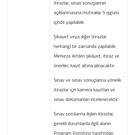
itirazlar, sınav sonuçlarının
açıklanmasına müteakip 5 işgünü
içinde yapılabilir.
Şikayet veya diğer itirazlar
herhangi bir zamanda yapılabilir.
Merkeze iletilen şikâyet, itiraz ve
öneriler, kayıt altına alınacaktır.
Sınav ve sınav sonuçlarına yönelik
itirazlar için kamera kayıtları ve
sınav dokümanları incelenecektir.
Sınav sorularına ilişkin itirazlar,
gerekli durumlarda ilgili alanın
Program Komitesi tarafından