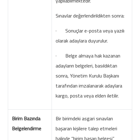
yapılabilmektedir.
Sınavlar değerlendirildikten sonra:
· Sonuçlar e-posta veya yazılı
olarak adaylara duyurulur.
· Belge almaya hak kazanan
adayların belgeleri, basıldıktan
sonra, Yönetim Kurulu Başkanı
tarafından imzalanarak adaylara
kargo, posta veya elden iletilir.
Birim Bazında
Bir birimdeki asgari sınavları
Belgelendirme
başaran kişilere talep etmeleri
halinde “birim başarı belgesi”