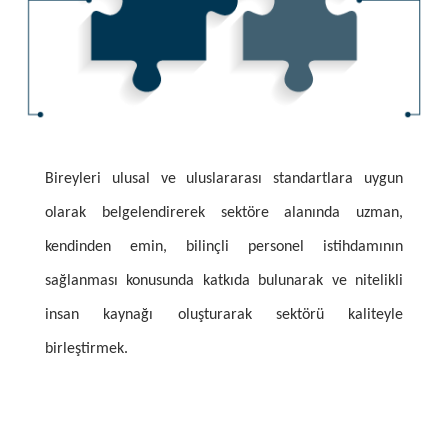
Bireyleri ulusal ve uluslararası standartlara uygun
olarak belgelendirerek sektöre alanında uzman,
kendinden emin, bilinçli personel istihdamının
sağlanması konusunda katkıda bulunarak ve nitelikli
insan kaynağı oluşturarak sektörü kaliteyle
birleştirmek.