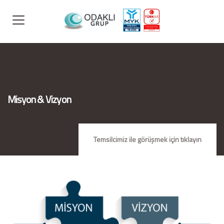
Misyon & Vizyon
Temsilcimiz ile görüşmek için tıklayın