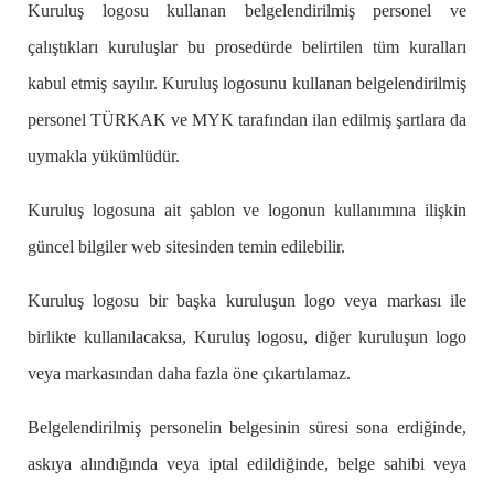
Kuruluş logosu kullanan belgelendirilmiş personel ve
çalıştıkları kuruluşlar bu prosedürde belirtilen tüm kuralları
kabul etmiş sayılır. Kuruluş logosunu kullanan belgelendirilmiş
personel TÜRKAK ve MYK tarafından ilan edilmiş şartlara da
uymakla yükümlüdür.
Kuruluş logosuna ait şablon ve logonun kullanımına ilişkin
güncel bilgiler web sitesinden temin edilebilir.
Kuruluş logosu bir başka kuruluşun logo veya markası ile
birlikte kullanılacaksa, Kuruluş logosu, diğer kuruluşun logo
veya markasından daha fazla öne çıkartılamaz.
Belgelendirilmiş personelin belgesinin süresi sona erdiğinde,
askıya alındığında veya iptal edildiğinde, belge sahibi veya