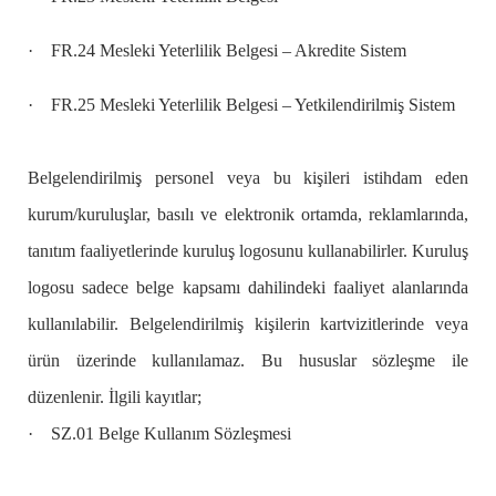
·
FR.24 Mesleki Yeterlilik Belgesi – Akredite Sistem
·
FR.25 Mesleki Yeterlilik Belgesi – Yetkilendirilmiş Sistem
Belgelendirilmiş personel veya bu kişileri istihdam eden
kurum/kuruluşlar, basılı ve elektronik ortamda, reklamlarında,
tanıtım faaliyetlerinde kuruluş logosunu kullanabilirler. Kuruluş
logosu sadece belge kapsamı dahilindeki faaliyet alanlarında
kullanılabilir. Belgelendirilmiş kişilerin kartvizitlerinde veya
ürün üzerinde kullanılamaz. Bu hususlar sözleşme ile
düzenlenir. İlgili kayıtlar;
·
SZ.01 Belge Kullanım Sözleşmesi