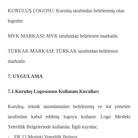
KURULUŞ LOGOSU: Kuruluş tarafından belirlenmiş olan
logodur.
MYK MARKASI: MYK tarafından belirlenen markadır.
TÜRKAK MARKASI: TÜRKAK tarafından belirlenen
markadır.
7. UYGULAMA
7.1 Kuruluş Logosunun Kullanım Kuralları
Kuruluş, teknik tanımlamaları belirlenmiş ve üst yönetim
tarafından kabul edilmiş logoyu kullanır. Logo Mesleki
Yeterlilik Belgelerinde kullanılır. İlgili kayıtlar;
·
FR.23 Mesleki Yeterlilik Belgesi