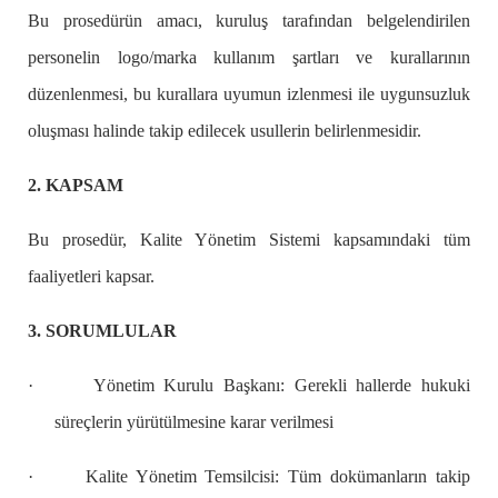
Bu prosedürün amacı, kuruluş tarafından belgelendirilen
personelin logo/marka kullanım şartları ve kurallarının
düzenlenmesi, bu kurallara uyumun izlenmesi ile uygunsuzluk
oluşması halinde takip edilecek usullerin belirlenmesidir.
2. KAPSAM
Bu prosedür, Kalite Yönetim Sistemi kapsamındaki tüm
faaliyetleri kapsar.
3. SORUMLULAR
·
Yönetim Kurulu Başkanı: Gerekli hallerde hukuki
süreçlerin yürütülmesine karar verilmesi
·
Kalite Yönetim Temsilcisi: Tüm dokümanların takip