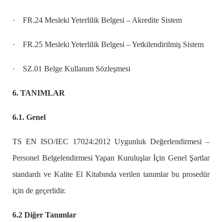
·
FR.24 Mesleki Yeterlilik Belgesi – Akredite Sistem
·
FR.25 Mesleki Yeterlilik Belgesi – Yetkilendirilmiş Sistem
·
SZ.01 Belge Kullanım Sözleşmesi
6. TANIMLAR
6.1. Genel
TS EN ISO/IEC 17024:2012 Uygunluk Değerlendirmesi –
Personel Belgelendirmesi Yapan Kuruluşlar İçin Genel Şartlar
standardı ve Kalite El Kitabında verilen tanımlar bu prosedür
için de geçerlidir.
6.2 Diğer Tanımlar