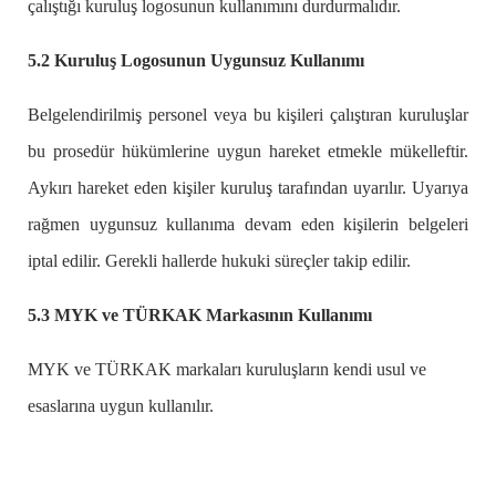
çalıştığı kuruluş logosunun kullanımını durdurmalıdır.
5.2 Kuruluş Logosunun Uygunsuz Kullanımı
Belgelendirilmiş personel veya bu kişileri çalıştıran kuruluşlar
bu prosedür hükümlerine uygun hareket etmekle mükelleftir.
Aykırı hareket eden kişiler kuruluş tarafından uyarılır. Uyarıya
rağmen uygunsuz kullanıma devam eden kişilerin belgeleri
iptal edilir. Gerekli hallerde hukuki süreçler takip edilir.
5.3 MYK ve TÜRKAK Markasının Kullanımı
MYK ve TÜRKAK markaları kuruluşların kendi usul ve
esaslarına uygun kullanılır.