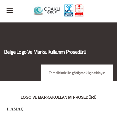
Belge Logo Ve Marka Kullanım Prosedürü
Temsilcimiz ile görüşmek için tıklayın
LOGO VE MARKA KULLANIMI PROSEDÜRÜ
1. AMAÇ