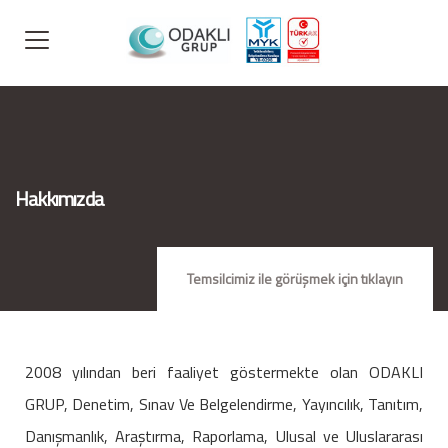
Hakkımızda
Temsilcimiz ile görüşmek için tıklayın
2008 yılından beri faaliyet göstermekte olan ODAKLI
GRUP, Denetim, Sınav Ve Belgelendirme, Yayıncılık, Tanıtım,
Danışmanlık, Araştırma, Raporlama, Ulusal ve Uluslararası