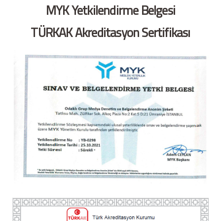
MYK Yetkilendirme Belgesi
TÜRKAK Akreditasyon Sertifikası