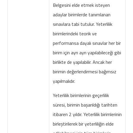
Belgesini elde etmek isteyen
adaylar birimlerde tanımlanan
sınavlara tabi tutulur. Yeterlilik
birimlerindeki teorik ve
performansa dayalı sınavlar her bir
birim için ayrı ayrı yapılabileceği gibi
birlikte de yapılabilir. Ancak her
birimin değerlendirmesi bağımsız
yapılmalıdır.
Yeterlilik birimlerinin geçerlilik
süresi, birimin başarıldığı tarihten
itibaren 2 yıldır. Yeterlilik birimlerinin
birleştirilerek bir yeterliliğin elde