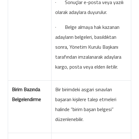
· Sonuçlar e-posta veya yazılı
olarak adaylara duyurulur.
· Belge almaya hak kazanan
adayların belgeleri, basıldıktan
sonra, Yönetim Kurulu Başkanı
tarafından imzalanarak adaylara
kargo, posta veya elden iletilir.
Birim Bazında
Bir birimdeki asgari sınavları
Belgelendirme
başaran kişilere talep etmeleri
halinde “birim başarı belgesi”
düzenlenebilir.