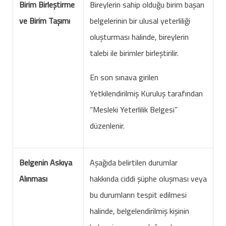
Birim Birleştirme
Bireylerin sahip olduğu birim başarı
ve Birim Taşımı
belgelerinin bir ulusal yeterliliği
oluşturması halinde, bireylerin
talebi ile birimler birleştirilir.
En son sınava girilen
Yetkilendirilmiş Kuruluş tarafından
“Mesleki Yeterlilik Belgesi”
düzenlenir.
Belgenin Askıya
Aşağıda belirtilen durumlar
Alınması
hakkında ciddi şüphe oluşması veya
bu durumların tespit edilmesi
halinde, belgelendirilmiş kişinin