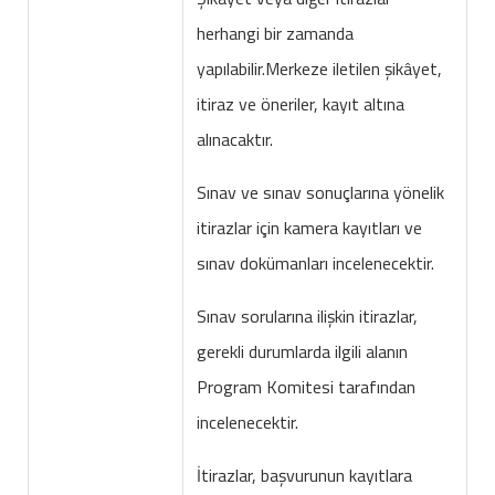
herhangi bir zamanda
yapılabilir.Merkeze iletilen şikâyet,
itiraz ve öneriler, kayıt altına
alınacaktır.
Sınav ve sınav sonuçlarına yönelik
itirazlar için kamera kayıtları ve
sınav dokümanları incelenecektir.
Sınav sorularına ilişkin itirazlar,
gerekli durumlarda ilgili alanın
Program Komitesi tarafından
incelenecektir.
İtirazlar, başvurunun kayıtlara