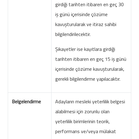
girdiği tarihten itibaren en geç 30
iş günü içerisinde çözüme
kavuşturularak ve itiraz sahibi
bilgilendirilecektir.
Şikayetler ise kayıtlara girdiği
tarihten itibaren en geç 15 iş günü
içerisinde çözüme kavuşturularak,
gerekli bilgilendirme yapılacaktır.
Belgelendirme
Adayların mesleki yeterlilik belgesi
alabilmesi için zorunlu olan
yeterlilik birimlerinin teorik,
performans ve/veya mülakat