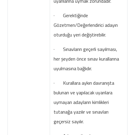
uyarılarına uymak zorundadır.
· Gerektiğinde
Gözetmen/Değerlendirici adayın
oturduğu yeri değiştirebilir.
· Sınavların geçerli sayılması,
her şeyden önce sınav kurallarına
uyulmasına bağlıdır.
· Kurallara aykırı davranışta
bulunan ve yapılacak uyarılara
uymayan adayların kimlikleri
tutanağa yazılır ve sınavları
geçersiz sayılır.