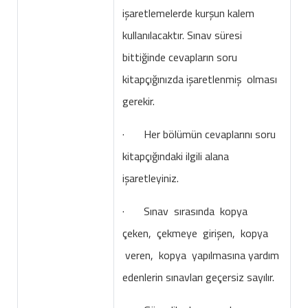
işaretlemelerde kurşun kalem
kullanılacaktır. Sınav süresi
bittiğinde cevapların soru
kitapçığınızda işaretlenmiş olması
gerekir.
· Her bölümün cevaplarını soru
kitapçığındaki ilgili alana
işaretleyiniz.
· Sınav sırasında kopya
çeken, çekmeye girişen, kopya
veren, kopya yapılmasına yardım
edenlerin sınavları geçersiz sayılır.