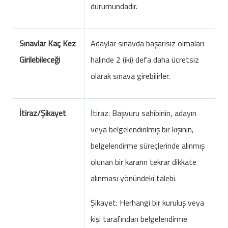
durumundadır.
Sınavlar Kaç Kez
Adaylar sınavda başarısız olmaları
Girilebileceği
halinde 2 (iki) defa daha ücretsiz
olarak sınava girebilirler.
İtiraz/Şikayet
İtiraz: Başvuru sahibinin, adayın
veya belgelendirilmiş bir kişinin,
belgelendirme süreçlerinde alınmış
olunan bir kararın tekrar dikkate
alınması yönündeki talebi.
Şikayet: Herhangi bir kuruluş veya
kişi tarafından belgelendirme