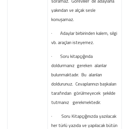
soramaz. Görevliler de adaylarla
yakından ve alçak sesle
konuşamaz.
· Adaylar birbirinden kalem, silgi
vb. araçları isteyemez.
· Soru kitapçığında
doldurmanız gereken alanlar
bulunmaktadır. Bu alanları
doldurunuz. Cevaplarınızı başkaları
tarafından görülmeyecek şekilde
tutmanız gerekmektedir.
· Soru Kitapçığınızda yazılacak
her türlü yazıda ve yapılacak bütün