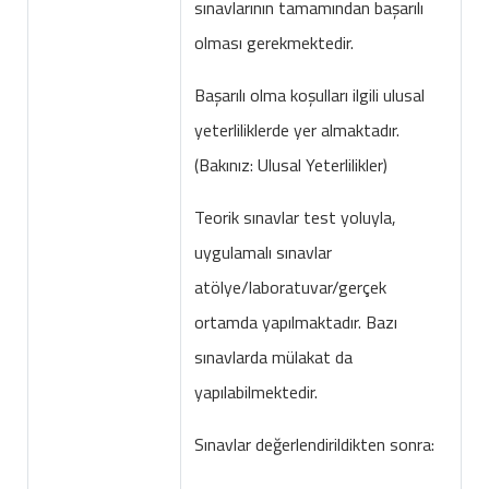
sınavlarının tamamından başarılı
olması gerekmektedir.
Başarılı olma koşulları ilgili ulusal
yeterliliklerde yer almaktadır.
(Bakınız: Ulusal Yeterlilikler)
Teorik sınavlar test yoluyla,
uygulamalı sınavlar
atölye/laboratuvar/gerçek
ortamda yapılmaktadır. Bazı
sınavlarda mülakat da
yapılabilmektedir.
Sınavlar değerlendirildikten sonra: