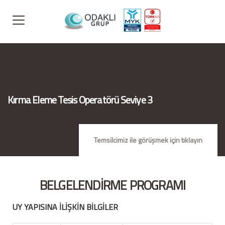
Kırma Eleme Tesis Operatörü Seviye 3
Temsilcimiz ile görüşmek için tıklayın
BELGELENDİRME PROGRAMI
UY YAPISINA İLİŞKİN BİLGİLER