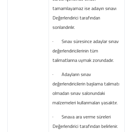
tamamlayamaz ise adayın sınavı
Değerlendirici tarafından
sonlandırılır.
· Sınav süresince adaylar sınav
değerlendiricilerinin tüm
talimatlarına uymak zorundadır.
· Adayların sınav
değerlendiricilerin başlama talimatı
olmadan sınav salonundaki
malzemeleri kullanmaları yasaktır.
· Sınava ara verme süreleri
Değerlendirici tarafından belirlenir.