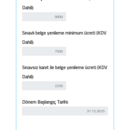
Dahil):
Sınavlı belge yenileme minimum ücreti (KDV
Dahil):
Sınavsız kanıt ile belge yenileme ücreti (KDV
Dahil):
Dönem Başlangıç Tarihi: