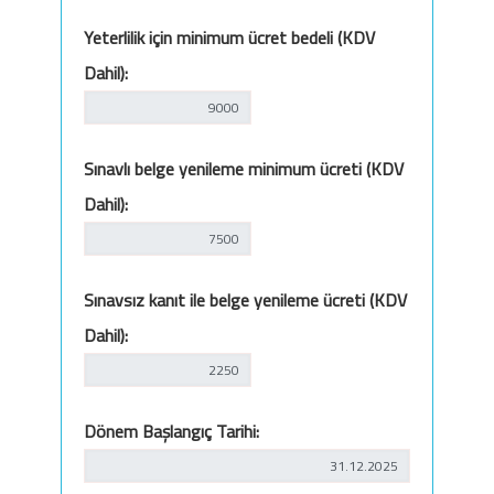
Yeterlilik için minimum ücret bedeli (KDV
Dahil):
Sınavlı belge yenileme minimum ücreti (KDV
Dahil):
Sınavsız kanıt ile belge yenileme ücreti (KDV
Dahil):
Dönem Başlangıç Tarihi: