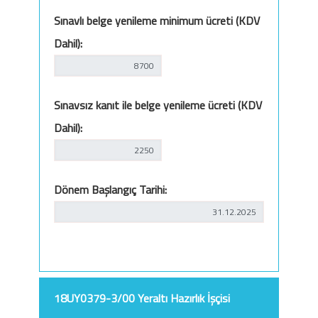
Sınavlı belge yenileme minimum ücreti (KDV
Dahil):
Sınavsız kanıt ile belge yenileme ücreti (KDV
Dahil):
Dönem Başlangıç Tarihi:
18UY0379-3/00 Yeraltı Hazırlık İşçisi