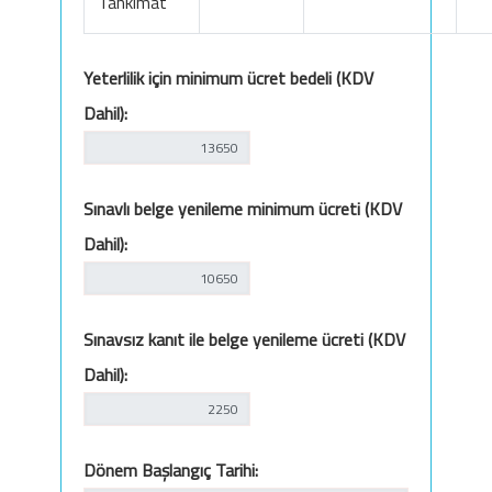
Tahkimat
Yeterlilik için minimum ücret bedeli (KDV
Dahil):
Sınavlı belge yenileme minimum ücreti (KDV
Dahil):
Sınavsız kanıt ile belge yenileme ücreti (KDV
Dahil):
Dönem Başlangıç Tarihi: