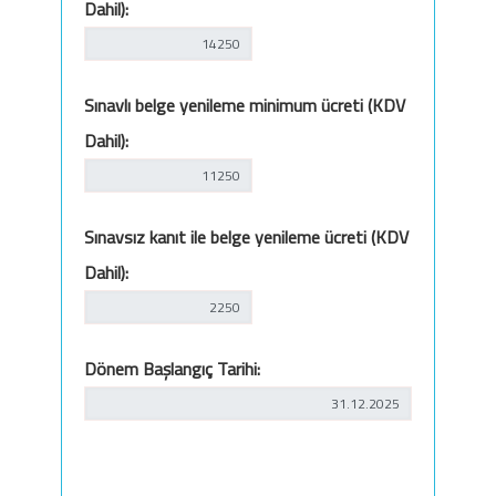
Dahil):
Sınavlı belge yenileme minimum ücreti (KDV
Dahil):
Sınavsız kanıt ile belge yenileme ücreti (KDV
Dahil):
Dönem Başlangıç Tarihi: