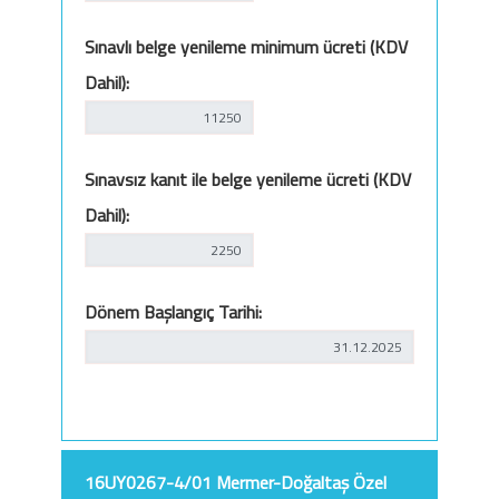
Sınavlı belge yenileme minimum ücreti (KDV
Dahil):
Sınavsız kanıt ile belge yenileme ücreti (KDV
Dahil):
Dönem Başlangıç Tarihi:
16UY0267-4/01 Mermer-Doğaltaş Özel