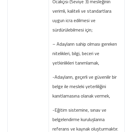
Ocakçısı (Seviye 3) mesleğinin
verimli, kaliteli ve standartlara
uygun icra edilmesi ve
sürdürülebilmesi için;
– Adayların sahip olması gereken
nitelikleri, bilgi, beceri ve
yetkinlikleri tanımlamak,
-Adayların, geçerli ve güvenilir bir
belge ile mesleki yeterliliğini
kanıtlamasına olanak vermek,
-Eğitim sistemine, sınav ve
belgelendirme kuruluşlarına
referans ve kaynak oluşturmaktır.