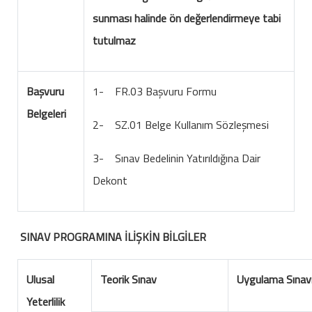
sunması halinde ön değerlendirmeye tabi
tutulmaz
Başvuru
1- FR.03 Başvuru Formu
Belgeleri
2- SZ.01 Belge Kullanım Sözleşmesi
3- Sınav Bedelinin Yatırıldığına Dair
Dekont
SINAV PROGRAMINA İLİŞKİN BİLGİLER
Ulusal
Teorik Sınav
Uygulama Sınav
Yeterlilik