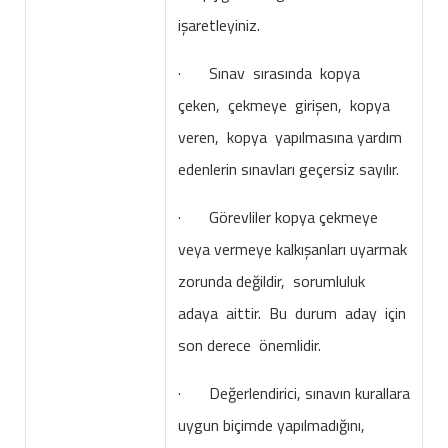
işaretleyiniz.
· Sınav sırasında kopya
çeken, çekmeye girişen, kopya
veren, kopya yapılmasına yardım
edenlerin sınavları geçersiz sayılır.
· Görevliler kopya çekmeye
veya vermeye kalkışanları uyarmak
zorunda değildir, sorumluluk
adaya aittir. Bu durum aday için
son derece önemlidir.
· Değerlendirici, sınavın kurallara
uygun biçimde yapılmadığını,