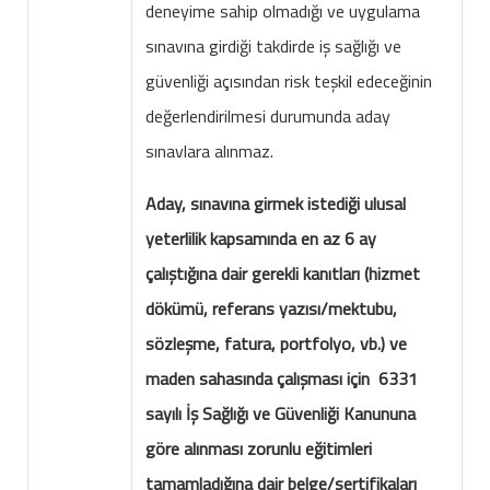
deneyime sahip olmadığı ve uygulama
sınavına girdiği takdirde iş sağlığı ve
güvenliği açısından risk teşkil edeceğinin
değerlendirilmesi durumunda aday
sınavlara alınmaz.
Aday, sınavına girmek istediği ulusal
yeterlilik kapsamında en az 6 ay
çalıştığına dair gerekli kanıtları (hizmet
dökümü, referans yazısı/mektubu,
sözleşme, fatura, portfolyo, vb.) ve
maden sahasında çalışması için 6331
sayılı İş Sağlığı ve Güvenliği Kanununa
göre alınması zorunlu eğitimleri
tamamladığına dair belge/sertifikaları