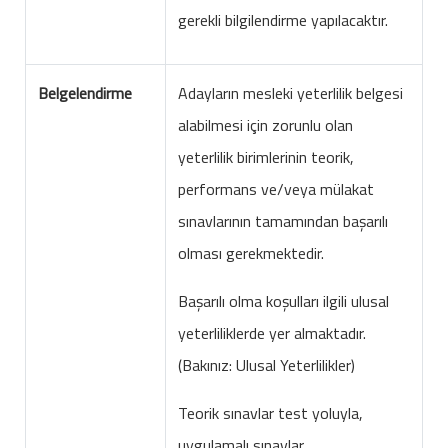
gerekli bilgilendirme yapılacaktır.
Belgelendirme
Adayların mesleki yeterlilik belgesi
alabilmesi için zorunlu olan
yeterlilik birimlerinin teorik,
performans ve/veya mülakat
sınavlarının tamamından başarılı
olması gerekmektedir.
Başarılı olma koşulları ilgili ulusal
yeterliliklerde yer almaktadır.
(Bakınız: Ulusal Yeterlilikler)
Teorik sınavlar test yoluyla,
uygulamalı sınavlar