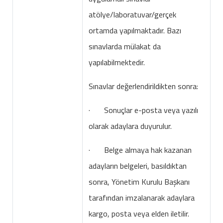
atölye/laboratuvar/gerçek
ortamda yapılmaktadır. Bazı
sınavlarda mülakat da
yapılabilmektedir.
Sınavlar değerlendirildikten sonra:
· Sonuçlar e-posta veya yazılı
olarak adaylara duyurulur.
· Belge almaya hak kazanan
adayların belgeleri, basıldıktan
sonra, Yönetim Kurulu Başkanı
tarafından imzalanarak adaylara
kargo, posta veya elden iletilir.