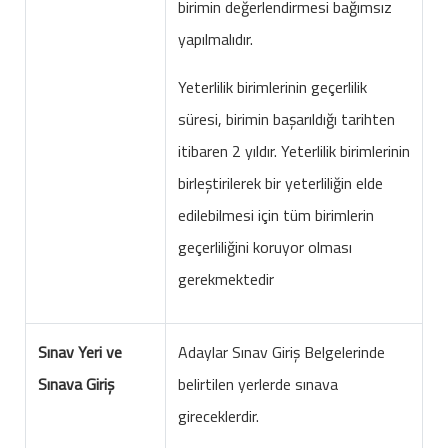
birimin değerlendirmesi bağımsız
yapılmalıdır.
Yeterlilik birimlerinin geçerlilik
süresi, birimin başarıldığı tarihten
itibaren 2 yıldır. Yeterlilik birimlerinin
birleştirilerek bir yeterliliğin elde
edilebilmesi için tüm birimlerin
geçerliliğini koruyor olması
gerekmektedir
Sınav Yeri ve
Adaylar Sınav Giriş Belgelerinde
Sınava Giriş
belirtilen yerlerde sınava
gireceklerdir.