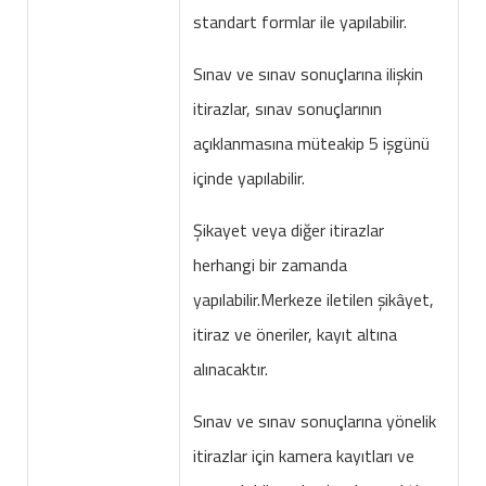
standart formlar ile yapılabilir.
Sınav ve sınav sonuçlarına ilişkin
itirazlar, sınav sonuçlarının
açıklanmasına müteakip 5 işgünü
içinde yapılabilir.
Şikayet veya diğer itirazlar
herhangi bir zamanda
yapılabilir.Merkeze iletilen şikâyet,
itiraz ve öneriler, kayıt altına
alınacaktır.
Sınav ve sınav sonuçlarına yönelik
itirazlar için kamera kayıtları ve