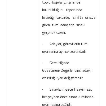
toplu kopya girişiminde
bulunulduğunu raporunda
bildirdiği takdirde, sınıfta sınava
giren tüm adayların sınavı
geçersiz sayılır.
· Adaylar, görevlilerin tüm
uyarılarına uymak zorundadır.
· Gerektiğinde
Gözetmen/Değerlendirici adayın
oturduğu yeri değiştirebilir.
· Sınavların geçerli sayılması,
her şeyden önce sınav kurallarına
uyulmasına bağlıdır.