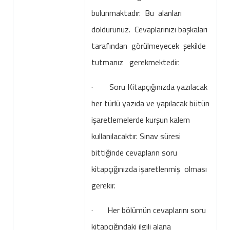
bulunmaktadır. Bu alanları
doldurunuz. Cevaplarınızı başkaları
tarafından görülmeyecek şekilde
tutmanız gerekmektedir.
· Soru Kitapçığınızda yazılacak
her türlü yazıda ve yapılacak bütün
işaretlemelerde kurşun kalem
kullanılacaktır. Sınav süresi
bittiğinde cevapların soru
kitapçığınızda işaretlenmiş olması
gerekir.
· Her bölümün cevaplarını soru
kitapçığındaki ilgili alana