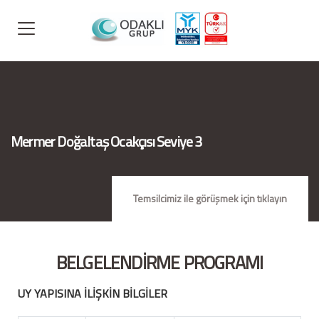
Mermer Doğaltaş Ocakçısı Seviye 3
Temsilcimiz ile görüşmek için tıklayın
BELGELENDİRME PROGRAMI
UY YAPISINA İLİŞKİN BİLGİLER