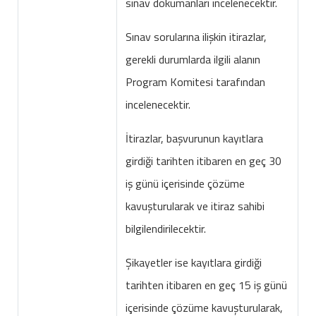
sınav dokümanları incelenecektir.
Sınav sorularına ilişkin itirazlar,
gerekli durumlarda ilgili alanın
Program Komitesi tarafından
incelenecektir.
İtirazlar, başvurunun kayıtlara
girdiği tarihten itibaren en geç 30
iş günü içerisinde çözüme
kavuşturularak ve itiraz sahibi
bilgilendirilecektir.
Şikayetler ise kayıtlara girdiği
tarihten itibaren en geç 15 iş günü
içerisinde çözüme kavuşturularak,