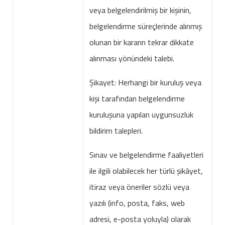
veya belgelendirilmiş bir kişinin,
belgelendirme süreçlerinde alınmış
olunan bir kararın tekrar dikkate
alınması yönündeki talebi.
Şikayet: Herhangi bir kuruluş veya
kişi tarafından belgelendirme
kuruluşuna yapılan uygunsuzluk
bildirim talepleri.
Sınav ve belgelendirme faaliyetleri
ile ilgili olabilecek her türlü şikâyet,
itiraz veya öneriler sözlü veya
yazılı (info, posta, faks, web
adresi, e-posta yoluyla) olarak