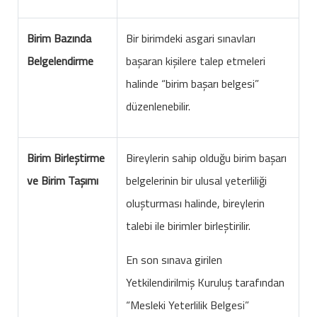
Birim Bazında
Bir birimdeki asgari sınavları
Belgelendirme
başaran kişilere talep etmeleri
halinde “birim başarı belgesi”
düzenlenebilir.
Birim Birleştirme
Bireylerin sahip olduğu birim başarı
ve Birim Taşımı
belgelerinin bir ulusal yeterliliği
oluşturması halinde, bireylerin
talebi ile birimler birleştirilir.
En son sınava girilen
Yetkilendirilmiş Kuruluş tarafından
“Mesleki Yeterlilik Belgesi”