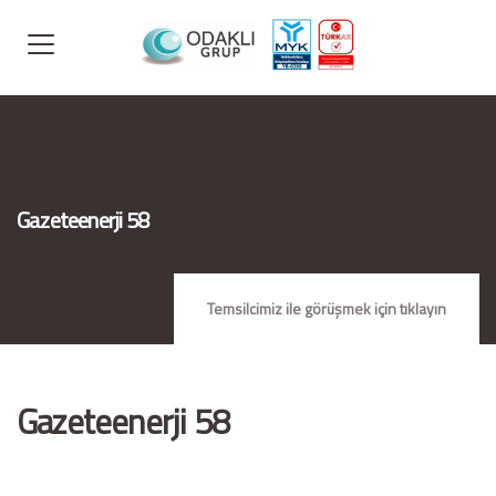
Gazeteenerji 58
Temsilcimiz ile görüşmek için tıklayın
Gazeteenerji 58